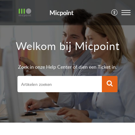
Micpoint
Welkom bij Micpoint
Zoek in onze Help Center of dien een Ticket in.