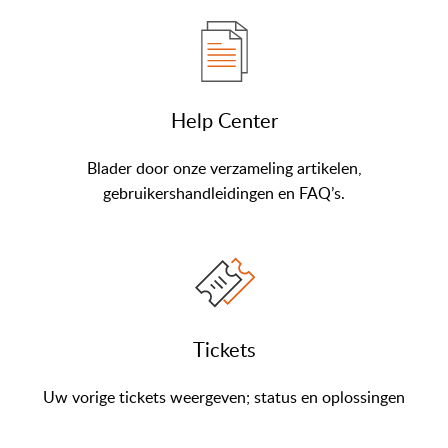
Help Center
Blader door onze verzameling artikelen,
gebruikershandleidingen en FAQ’s.
Tickets
Uw vorige tickets weergeven; status en oplossingen